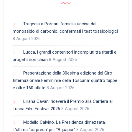
Tragedia a Porcari: famiglia uccisa dal
monossido di carbonio, confermati i test tossicologici
8 August 2026
Lucca, i grandi contenitori incompiuti tra ritardi e
progetti non chiari
8 August 2026
Presentazione della 30esima edizione del Giro
Internazionale Femminile della Toscana: quattro tappe
e oltre 160 atlete
8 August 2026
Liliana Cavani riceverà il Premio alla Carriera al
Lucca Film Festival 2026
8 August 2026
Modello Calvino. La Presidenza dimezzata.
L’ultima ‘sorpresa’ per “Aquapur”
8 August 2026