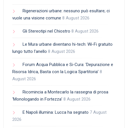
Rigenerazioni urbane: nessuno può esultare; ci
vuole una visione comune
8 August 2026
Gli Stereotipi nel Chiostro
8 August 2026
Le Mura urbane diventano hi-tech: Wi-Fi gratuito
lungo tutto l’anello
8 August 2026
Forum Acqua Pubblica e Si-Cura: ‘Depurazione e
Risorsa Idrica, Basta con la Logica Spartitoria’
8
August 2026
Ricomincia a Montecarlo la rassegna di prosa
‘Monologando in Fortezza’
8 August 2026
E Napoli illumina: Lucca ha segnato
7 August
2026