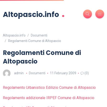
.
Altopascio.info
Altopascio.info
Documenti
Regolamenti Comune di Altopascio
Regolamenti Comune di
Altopascio
admin
Documenti
11 February 2009
(0)
Regolamento Urbanistico Edilizio Comune di Altopascio
Regolamento addizionale IRPEF Comune di Altopascio