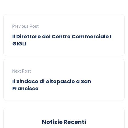
Previous Post
Il Direttore del Centro Commerciale I
GIGLI
Next Post
Il Sindaco di Altopascio a San
Francisco
Notizie Recenti