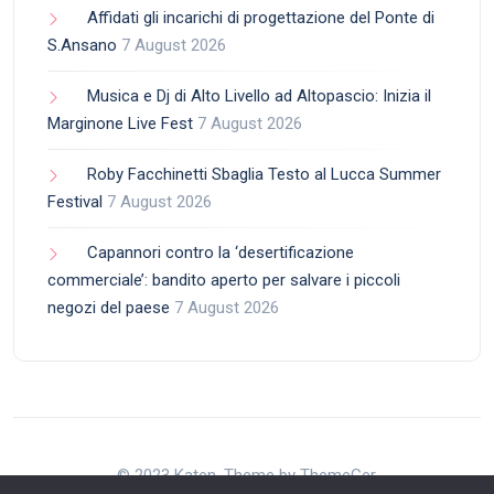
Affidati gli incarichi di progettazione del Ponte di
S.Ansano
7 August 2026
Musica e Dj di Alto Livello ad Altopascio: Inizia il
Marginone Live Fest
7 August 2026
Roby Facchinetti Sbaglia Testo al Lucca Summer
Festival
7 August 2026
Capannori contro la ‘desertificazione
commerciale’: bandito aperto per salvare i piccoli
negozi del paese
7 August 2026
© 2023 Katen. Theme by ThemeGer.