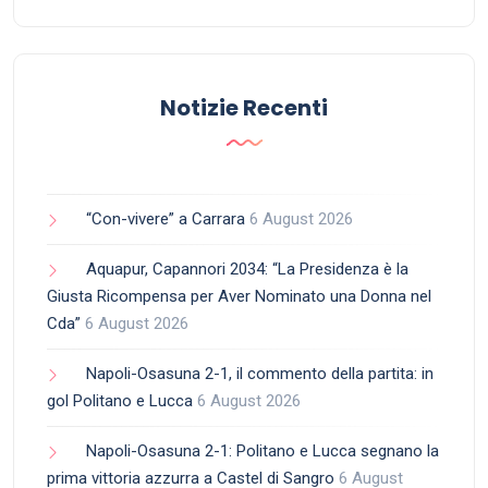
Notizie Recenti
“Con-vivere” a Carrara
6 August 2026
Aquapur, Capannori 2034: “La Presidenza è la
Giusta Ricompensa per Aver Nominato una Donna nel
Cda”
6 August 2026
Napoli-Osasuna 2-1, il commento della partita: in
gol Politano e Lucca
6 August 2026
Napoli-Osasuna 2-1: Politano e Lucca segnano la
prima vittoria azzurra a Castel di Sangro
6 August