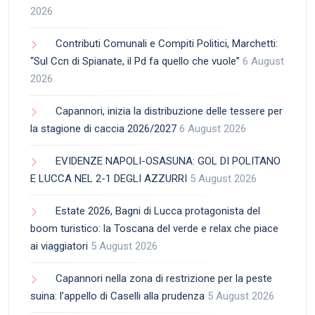
2026
Contributi Comunali e Compiti Politici, Marchetti:
“Sul Ccn di Spianate, il Pd fa quello che vuole”
6 August
2026
Capannori, inizia la distribuzione delle tessere per
la stagione di caccia 2026/2027
6 August 2026
EVIDENZE NAPOLI-OSASUNA: GOL DI POLITANO
E LUCCA NEL 2-1 DEGLI AZZURRI
5 August 2026
Estate 2026, Bagni di Lucca protagonista del
boom turistico: la Toscana del verde e relax che piace
ai viaggiatori
5 August 2026
Capannori nella zona di restrizione per la peste
suina: l’appello di Caselli alla prudenza
5 August 2026