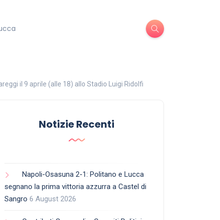
ucca
i il 9 aprile (alle 18) allo Stadio Luigi Ridolfi
Notizie Recenti
Napoli-Osasuna 2-1: Politano e Lucca
segnano la prima vittoria azzurra a Castel di
Sangro
6 August 2026