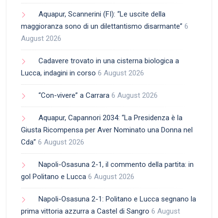
Aquapur, Scannerini (FI): “Le uscite della
maggioranza sono di un dilettantismo disarmante”
6
August 2026
Cadavere trovato in una cisterna biologica a
Lucca, indagini in corso
6 August 2026
“Con-vivere” a Carrara
6 August 2026
Aquapur, Capannori 2034: “La Presidenza è la
Giusta Ricompensa per Aver Nominato una Donna nel
Cda”
6 August 2026
Napoli-Osasuna 2-1, il commento della partita: in
gol Politano e Lucca
6 August 2026
Napoli-Osasuna 2-1: Politano e Lucca segnano la
prima vittoria azzurra a Castel di Sangro
6 August