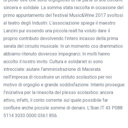
sincera e solidale. La somma stata raccolta in occasione del
primo appuntamento del festival Music&Wine 2017 svoltosi
al teatro degli Industri. L’associazione spiega il maestro
Lanzini pur essendo una piccola realt ha voluto dare il
proprio contributo devolvendo l’intero incasso della prima
serata del circuito musicale. In un momento cos drammatico
abbiamo ritenuto doveroso impegnarci. In molti hanno
accolto il nostro invito. Cultura e solidariet si sono
intrecciate: aiutare l’amministrazione di Macerata
nell’impresa di ricostruire un istituto scolastico per noi
motivo di orgoglio e grande soddisfazione. Intanto prosegue
l’iniziativa per la rinascita del plesso scolastico: ancora
attivo, infatti, il conto corrente sul quale possibile far
confluire anche piccole somme di denaro. L’Iban IT 43 P088
5114 3030 0000 0361 856.