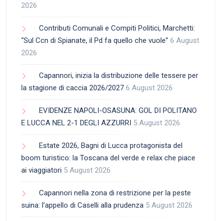
2026
Contributi Comunali e Compiti Politici, Marchetti:
“Sul Ccn di Spianate, il Pd fa quello che vuole”
6 August
2026
Capannori, inizia la distribuzione delle tessere per
la stagione di caccia 2026/2027
6 August 2026
EVIDENZE NAPOLI-OSASUNA: GOL DI POLITANO
E LUCCA NEL 2-1 DEGLI AZZURRI
5 August 2026
Estate 2026, Bagni di Lucca protagonista del
boom turistico: la Toscana del verde e relax che piace
ai viaggiatori
5 August 2026
Capannori nella zona di restrizione per la peste
suina: l’appello di Caselli alla prudenza
5 August 2026