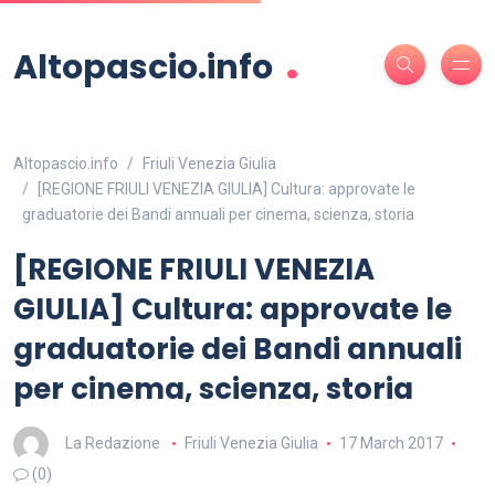
.
Altopascio.info
Altopascio.info
Friuli Venezia Giulia
[REGIONE FRIULI VENEZIA GIULIA] Cultura: approvate le
graduatorie dei Bandi annuali per cinema, scienza, storia
[REGIONE FRIULI VENEZIA
GIULIA] Cultura: approvate le
graduatorie dei Bandi annuali
per cinema, scienza, storia
La Redazione
Friuli Venezia Giulia
17 March 2017
(0)