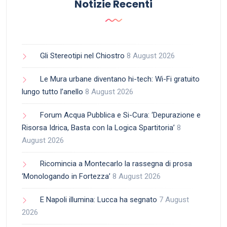
Notizie Recenti
Gli Stereotipi nel Chiostro
8 August 2026
Le Mura urbane diventano hi-tech: Wi-Fi gratuito
lungo tutto l’anello
8 August 2026
Forum Acqua Pubblica e Si-Cura: ‘Depurazione e
Risorsa Idrica, Basta con la Logica Spartitoria’
8
August 2026
Ricomincia a Montecarlo la rassegna di prosa
‘Monologando in Fortezza’
8 August 2026
E Napoli illumina: Lucca ha segnato
7 August
2026