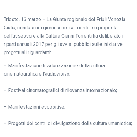
Trieste, 16 marzo – La Giunta regionale del Friuli Venezia
Giulia, riunitasi nei giorni scorsi a Trieste, su proposta
dell’assessore alla Cultura Gianni Torrenti ha deliberato i
riparti annuali 2017 per gli avvisi pubblici sulle iniziative
progettuali riguardanti:
– Manifestazioni di valorizzazione della cultura
cinematografica e l’audiovisivo;
– Festival cinematografici di rilevanza internazionale;
– Manifestazioni espositive;
– Progetti dei centri di divulgazione della cultura umanistica;