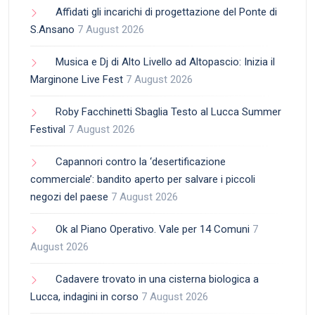
Affidati gli incarichi di progettazione del Ponte di
S.Ansano
7 August 2026
Musica e Dj di Alto Livello ad Altopascio: Inizia il
Marginone Live Fest
7 August 2026
Roby Facchinetti Sbaglia Testo al Lucca Summer
Festival
7 August 2026
Capannori contro la ‘desertificazione
commerciale’: bandito aperto per salvare i piccoli
negozi del paese
7 August 2026
Ok al Piano Operativo. Vale per 14 Comuni
7
August 2026
Cadavere trovato in una cisterna biologica a
Lucca, indagini in corso
7 August 2026