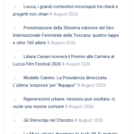
Lucca, i grandi contenitori incompiuti tra ritardi e
progetti non chiari
8 August 2026
Presentazione della 30esima edizione del Giro
Internazionale Femminile della Toscana: quattro tappe
e oltre 160 atlete
8 August 2026
Liliana Cavani riceverà il Premio alla Carriera al
Lucca Film Festival 2026
8 August 2026
Modello Calvino. La Presidenza dimezzata.
L’ultima ‘sorpresa’ per “Aquapur”
8 August 2026
Rigenerazioni urbane: nessuno può esultare; ci
vuole una visione comune
8 August 2026
Gli Stereotipi nel Chiostro
8 August 2026