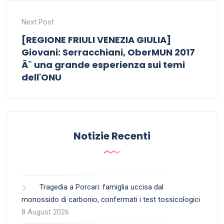
Next Post
[REGIONE FRIULI VENEZIA GIULIA]
Giovani: Serracchiani, OberMUN 2017
Ã¨ una grande esperienza sui temi
dell'ONU
Notizie Recenti
Tragedia a Porcari: famiglia uccisa dal
monossido di carbonio, confermati i test tossicologici
8 August 2026