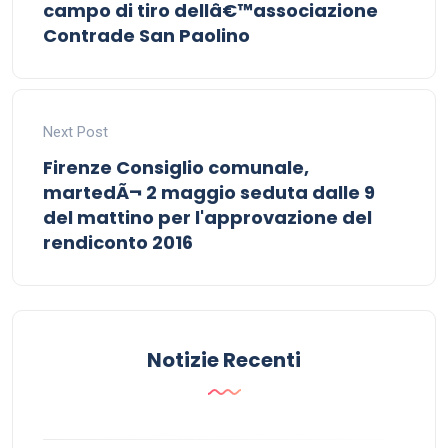
campo di tiro dellâ€™associazione
Contrade San Paolino
Next Post
Firenze Consiglio comunale,
martedÃ¬ 2 maggio seduta dalle 9
del mattino per l'approvazione del
rendiconto 2016
Notizie Recenti