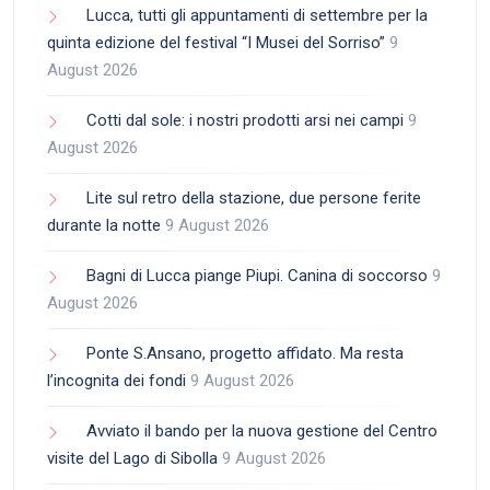
Lucca, tutti gli appuntamenti di settembre per la
quinta edizione del festival “I Musei del Sorriso”
9
August 2026
Cotti dal sole: i nostri prodotti arsi nei campi
9
August 2026
Lite sul retro della stazione, due persone ferite
durante la notte
9 August 2026
Bagni di Lucca piange Piupi. Canina di soccorso
9
August 2026
Ponte S.Ansano, progetto affidato. Ma resta
l’incognita dei fondi
9 August 2026
Avviato il bando per la nuova gestione del Centro
visite del Lago di Sibolla
9 August 2026