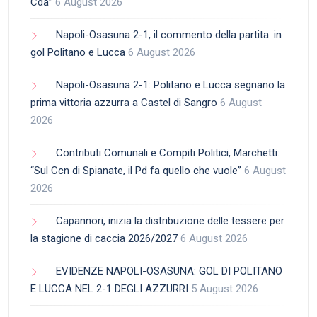
Cda”
6 August 2026
Napoli-Osasuna 2-1, il commento della partita: in
gol Politano e Lucca
6 August 2026
Napoli-Osasuna 2-1: Politano e Lucca segnano la
prima vittoria azzurra a Castel di Sangro
6 August
2026
Contributi Comunali e Compiti Politici, Marchetti:
“Sul Ccn di Spianate, il Pd fa quello che vuole”
6 August
2026
Capannori, inizia la distribuzione delle tessere per
la stagione di caccia 2026/2027
6 August 2026
EVIDENZE NAPOLI-OSASUNA: GOL DI POLITANO
E LUCCA NEL 2-1 DEGLI AZZURRI
5 August 2026