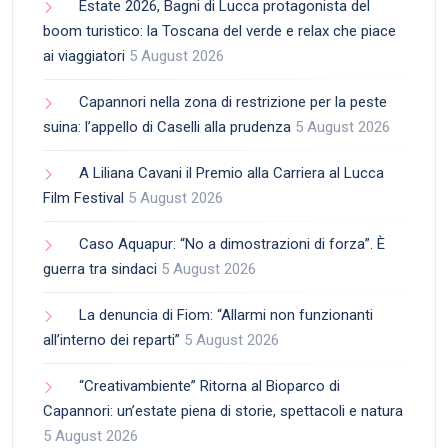
Estate 2026, Bagni di Lucca protagonista del
boom turistico: la Toscana del verde e relax che piace
ai viaggiatori
5 August 2026
Capannori nella zona di restrizione per la peste
suina: l’appello di Caselli alla prudenza
5 August 2026
A Liliana Cavani il Premio alla Carriera al Lucca
Film Festival
5 August 2026
Caso Aquapur: “No a dimostrazioni di forza”. È
guerra tra sindaci
5 August 2026
La denuncia di Fiom: “Allarmi non funzionanti
all’interno dei reparti”
5 August 2026
“Creativambiente” Ritorna al Bioparco di
Capannori: un’estate piena di storie, spettacoli e natura
5 August 2026