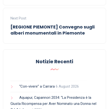
Next Post
[REGIONE PIEMONTE] Convegno sugli
alberi monumentali in Piemonte
Notizie Recenti
“Con-vivere” a Carrara
6 August 2026
Aquapur, Capannori 2034: “La Presidenza è la
Giusta Ricompensa per Aver Nominato una Donna nel