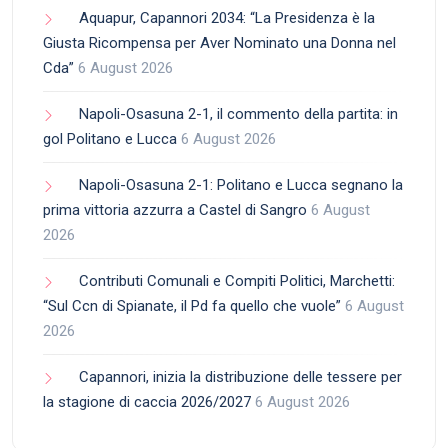
Aquapur, Capannori 2034: “La Presidenza è la
Giusta Ricompensa per Aver Nominato una Donna nel
Cda”
6 August 2026
Napoli-Osasuna 2-1, il commento della partita: in
gol Politano e Lucca
6 August 2026
Napoli-Osasuna 2-1: Politano e Lucca segnano la
prima vittoria azzurra a Castel di Sangro
6 August
2026
Contributi Comunali e Compiti Politici, Marchetti:
“Sul Ccn di Spianate, il Pd fa quello che vuole”
6 August
2026
Capannori, inizia la distribuzione delle tessere per
la stagione di caccia 2026/2027
6 August 2026