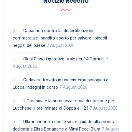
Notizie Recenti
Capannori contro la ‘desertificazione
commerciale’: bandito aperto per salvare i piccoli
negozi del paese
7 August 2026
Ok al Piano Operativo. Vale per 14 Comuni
7
August 2026
Cadavere trovato in una cisterna biologica a
Lucca, indagini in corso
7 August 2026
Il Grassina è la prima avversaria di stagione per
Lucchese: il preliminare di Coppa è il 23
7 August 2026
Ultimo incontro con le visite guidate alla mostra
dedicata a Elisa Bonaparte e Mimì Pecci Blunt
7 August