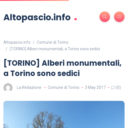
.
Altopascio.info
Altopascio.info
Comune di Torino
[TORINO] Alberi monumentali, a Torino sono sedici
[TORINO] Alberi monumentali,
a Torino sono sedici
La Redazione
Comune di Torino
3 May 2017
(0)