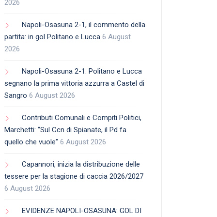
2026
Napoli-Osasuna 2-1, il commento della
partita: in gol Politano e Lucca
6 August
2026
Napoli-Osasuna 2-1: Politano e Lucca
segnano la prima vittoria azzurra a Castel di
Sangro
6 August 2026
Contributi Comunali e Compiti Politici,
Marchetti: “Sul Ccn di Spianate, il Pd fa
quello che vuole”
6 August 2026
Capannori, inizia la distribuzione delle
tessere per la stagione di caccia 2026/2027
6 August 2026
EVIDENZE NAPOLI-OSASUNA: GOL DI