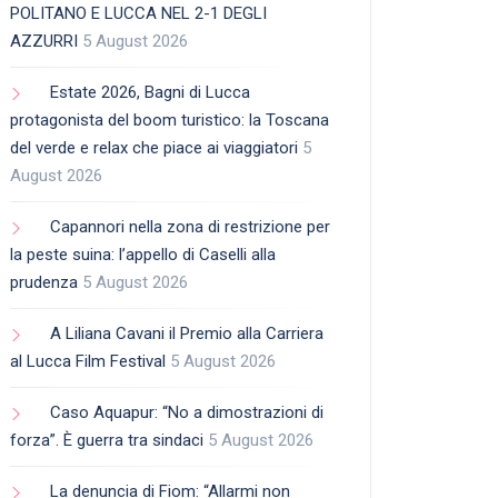
POLITANO E LUCCA NEL 2-1 DEGLI
AZZURRI
5 August 2026
Estate 2026, Bagni di Lucca
protagonista del boom turistico: la Toscana
del verde e relax che piace ai viaggiatori
5
August 2026
Capannori nella zona di restrizione per
la peste suina: l’appello di Caselli alla
prudenza
5 August 2026
A Liliana Cavani il Premio alla Carriera
al Lucca Film Festival
5 August 2026
Caso Aquapur: “No a dimostrazioni di
forza”. È guerra tra sindaci
5 August 2026
La denuncia di Fiom: “Allarmi non