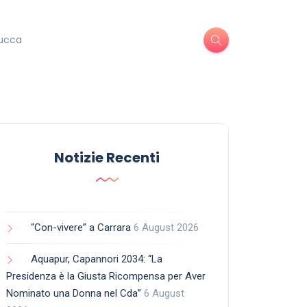
ucca
Notizie Recenti
“Con-vivere” a Carrara
6 August 2026
Aquapur, Capannori 2034: “La
Presidenza è la Giusta Ricompensa per Aver
Nominato una Donna nel Cda”
6 August