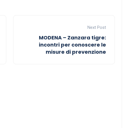
Next Post
MODENA – Zanzara tigre:
incontri per conoscere le
misure di prevenzione