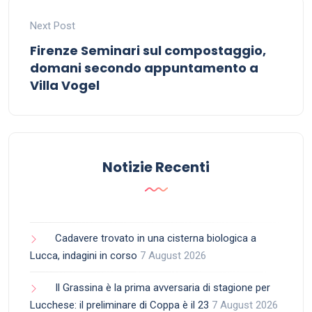
Next Post
Firenze Seminari sul compostaggio,
domani secondo appuntamento a
Villa Vogel
Notizie Recenti
Cadavere trovato in una cisterna biologica a
Lucca, indagini in corso
7 August 2026
Il Grassina è la prima avversaria di stagione per
Lucchese: il preliminare di Coppa è il 23
7 August 2026