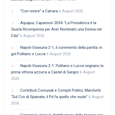
“Con-vivere” a Carrara
6 August 2026
Aquapur, Capannori 2034: “La Presidenza è la
Giusta Ricompensa per Aver Nominato una Donna nel
Cda”
6 August 2026
Napoli-Osasuna 2-1, il commento della partita: in
gol Politano e Lucca
6 August 2026
Napoli-Osasuna 2-1: Politano e Lucca segnano la
prima vittoria azzurra a Castel di Sangro
6 August
2026
Contributi Comunali e Compiti Politici, Marchetti:
“Sul Ccn di Spianate, il Pd fa quello che vuole”
6 August
2026