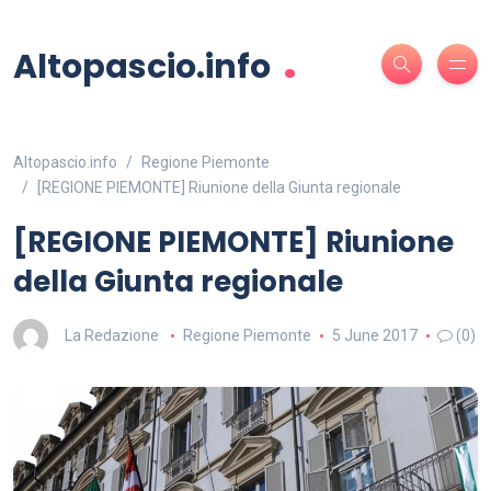
.
Altopascio.info
Altopascio.info
Regione Piemonte
[REGIONE PIEMONTE] Riunione della Giunta regionale
[REGIONE PIEMONTE] Riunione
della Giunta regionale
La Redazione
Regione Piemonte
5 June 2017
(0)