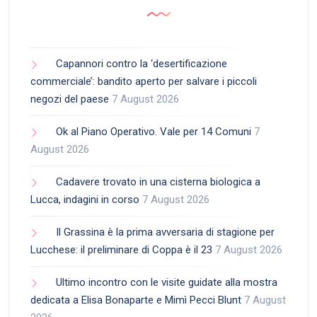
Capannori contro la ‘desertificazione
commerciale’: bandito aperto per salvare i piccoli
negozi del paese
7 August 2026
Ok al Piano Operativo. Vale per 14 Comuni
7
August 2026
Cadavere trovato in una cisterna biologica a
Lucca, indagini in corso
7 August 2026
Il Grassina è la prima avversaria di stagione per
Lucchese: il preliminare di Coppa è il 23
7 August 2026
Ultimo incontro con le visite guidate alla mostra
dedicata a Elisa Bonaparte e Mimì Pecci Blunt
7 August