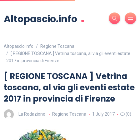
.
Altopascio.info
Altopascio.info
Regione Toscana
[ REGIONE TOSCANA ] Vetrina toscana, al via gli eventi estate
2017 in provincia di Firenze
[ REGIONE TOSCANA ] Vetrina
toscana, al via gli eventi estate
2017 in provincia di Firenze
La Redazione
Regione Toscana
1 July 2017
(0)