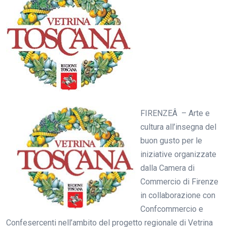
FIRENZEÂ – Arte e
cultura all’insegna del
buon gusto per le
iniziative organizzate
dalla Camera di
Commercio di Firenze
in collaborazione con
Confcommercio e
Confesercenti nell’ambito del progetto regionale di Vetrina