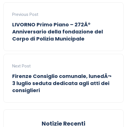
Previous Post
LIVORNO Primo Piano – 272Â°
Anniversario della fondazione del
Corpo di Polizia Municipale
Next Post
Firenze Consiglio comunale, lunedÃ¬
3 luglio seduta dedicata agli atti dei
consiglieri
Notizie Recenti