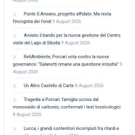
August 2026
Ponte S.Ansano, progetto affidato. Ma resta
l’incognita dei fondi
9 August 2026
Avviato il bando per la nuova gestione del Centro
visite del Lago di Sibolla
9 August 2026
RetiAmbiente, Porcari vota contro la nuova
governance: “Salanetti rimane una questione irrisolta”
9
August 2026
Un Altro Castello di Carte
8 August 2026
Tragedia a Porcari: famiglia uccisa dal
monossido di carbonio, confermati i test tossicologici
8 August 2026
Lucca, i grandi contenitori incompiuti tra ritardi e