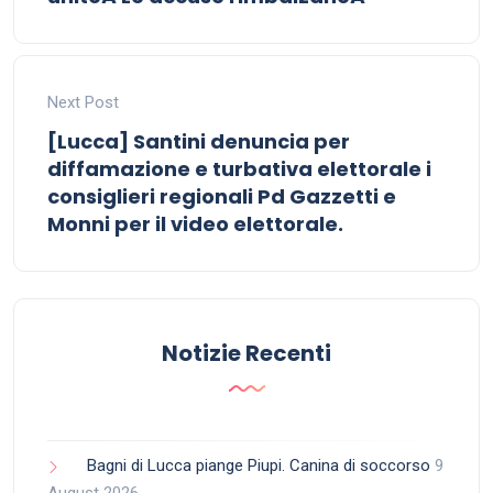
Next Post
[Lucca] Santini denuncia per
diffamazione e turbativa elettorale i
consiglieri regionali Pd Gazzetti e
Monni per il video elettorale.
Notizie Recenti
Bagni di Lucca piange Piupi. Canina di soccorso
9