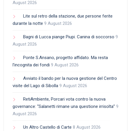
August 2026
Lite sul retro della stazione, due persone ferite
durante la notte
9 August 2026
Bagni di Lucca piange Piupi. Canina di soccorso
9
August 2026
Ponte S.Ansano, progetto affidato. Ma resta
l’incognita dei fondi
9 August 2026
Avviato il bando per la nuova gestione del Centro
visite del Lago di Sibolla
9 August 2026
RetiAmbiente, Porcari vota contro la nuova
governance: “Salanetti rimane una questione irrisolta”
9
August 2026
Un Altro Castello di Carte
8 August 2026