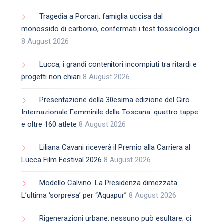
Tragedia a Porcari: famiglia uccisa dal
monossido di carbonio, confermati i test tossicologici
8 August 2026
Lucca, i grandi contenitori incompiuti tra ritardi e
progetti non chiari
8 August 2026
Presentazione della 30esima edizione del Giro
Internazionale Femminile della Toscana: quattro tappe
e oltre 160 atlete
8 August 2026
Liliana Cavani riceverà il Premio alla Carriera al
Lucca Film Festival 2026
8 August 2026
Modello Calvino. La Presidenza dimezzata.
L’ultima ‘sorpresa’ per “Aquapur”
8 August 2026
Rigenerazioni urbane: nessuno può esultare; ci