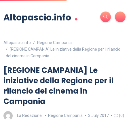
.
Altopascio.info
Altopascio.info
Regione Campania
[REGIONE CAMPANIA] Le iniziative della Regione per il rilancio
del cinema in Campania
[REGIONE CAMPANIA] Le
iniziative della Regione per il
rilancio del cinema in
Campania
La Redazione
Regione Campania
3 July 2017
(0)