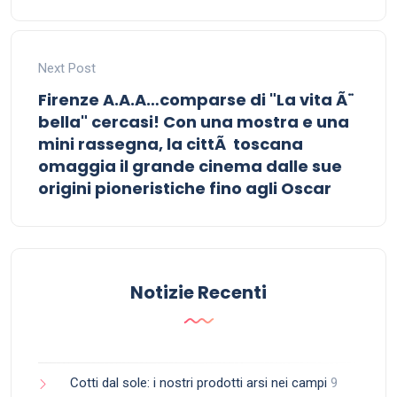
Next Post
Firenze A.A.A…comparse di "La vita Ã¨
bella" cercasi! Con una mostra e una
mini rassegna, la cittÃ toscana
omaggia il grande cinema dalle sue
origini pioneristiche fino agli Oscar
Notizie Recenti
Cotti dal sole: i nostri prodotti arsi nei campi
9