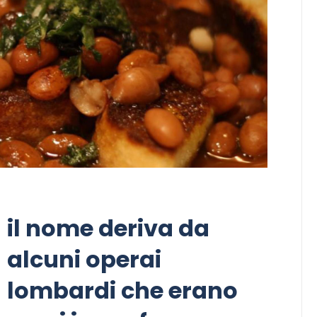
il nome deriva da
alcuni operai
lombardi che erano