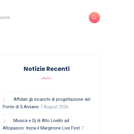
ucca
Notizie Recenti
Affidati gli incarichi di progettazione del
Ponte di S.Ansano
7 August 2026
Musica e Dj di Alto Livello ad
Altopascio: Inizia il Marginone Live Fest
7