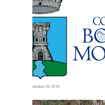
ottobre 26, 2016