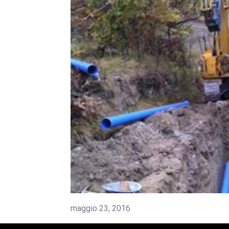
maggio 23, 2016