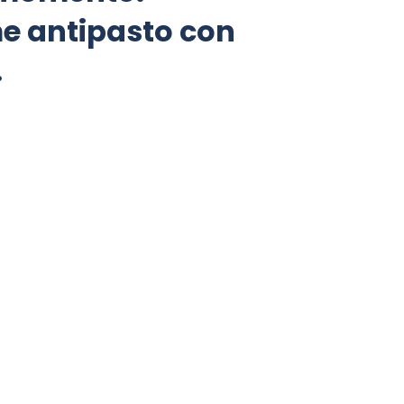
e antipasto con
.