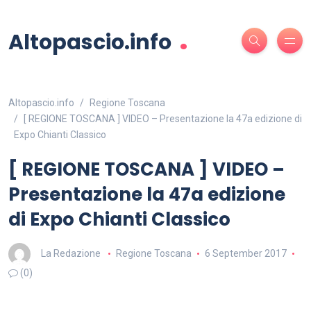
.
Altopascio.info
Altopascio.info
Regione Toscana
[ REGIONE TOSCANA ] VIDEO – Presentazione la 47a edizione di
Expo Chianti Classico
[ REGIONE TOSCANA ] VIDEO –
Presentazione la 47a edizione
di Expo Chianti Classico
La Redazione
Regione Toscana
6 September 2017
(0)