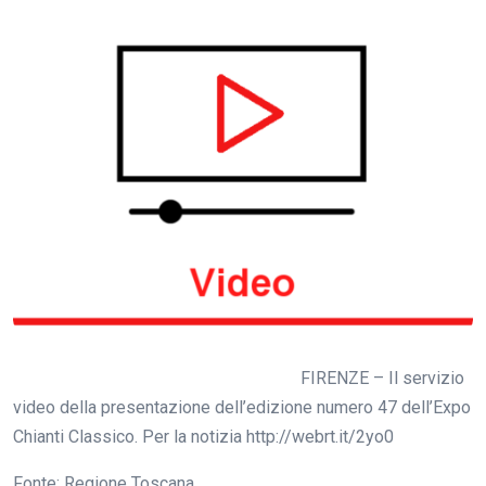
FIRENZE – Il servizio
video della presentazione dell’edizione numero 47 dell’Expo
Chianti Classico. Per la notizia http://webrt.it/2yo0
Fonte: Regione Toscana