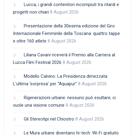
Lucca, i grandi contenitori incompiuti tra ritardi e
progetti non chiari
8 August 2026
Presentazione della 30esima edizione del Giro
Internazionale Femminile della Toscana: quattro tappe
e oltre 160 atlete
8 August 2026
Liliana Cavani riceverà il Premio alla Carriera al
Lucca Film Festival 2026
8 August 2026
Modello Calvino. La Presidenza dimezzata.
L’ultima ‘sorpresa’ per “Aquapur”
8 August 2026
Rigenerazioni urbane: nessuno può esultare; ci
vuole una visione comune
8 August 2026
Gli Stereotipi nel Chiostro
8 August 2026
Le Mura urbane diventano hi-tech: Wi-Fi gratuito