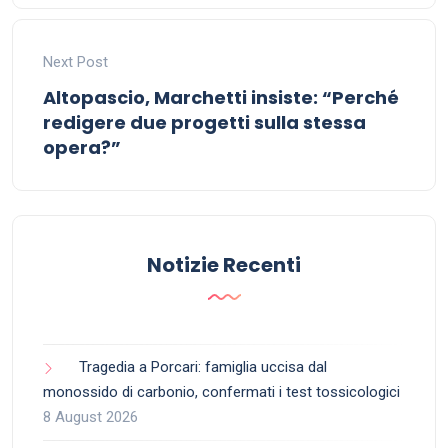
Next Post
Altopascio, Marchetti insiste: “Perché
redigere due progetti sulla stessa
opera?”
Notizie Recenti
Tragedia a Porcari: famiglia uccisa dal
monossido di carbonio, confermati i test tossicologici
8 August 2026