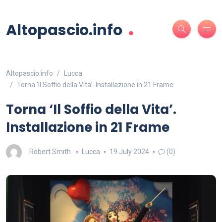
.
Altopascio.info
Altopascio.info
Lucca
Torna ‘Il Soffio della Vita’. Installazione in 21 Frame
Torna ‘Il Soffio della Vita’.
Installazione in 21 Frame
Robert Smith
Lucca
19 July 2024
(0)