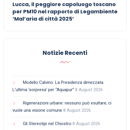
Lucca, il peggiore capoluogo toscano
per PM10 nel rapporto di Legambiente
‘Mal’aria di città 2025’
Notizie Recenti
Modello Calvino. La Presidenza dimezzata.
L’ultima ‘sorpresa’ per “Aquapur”
8 August 2026
Rigenerazioni urbane: nessuno può esultare; ci
vuole una visione comune
8 August 2026
Gli Stereotipi nel Chiostro
8 August 2026