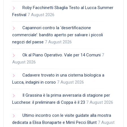
Roby Facchinetti Sbaglia Testo al Lucca Summer
Festival
7 August 2026
Capannori contro la ‘desertificazione
commerciale’: bandito aperto per salvare i piccoli
negozi del paese
7 August 2026
Ok al Piano Operativo. Vale per 14 Comuni
7
August 2026
Cadavere trovato in una cisterna biologica a
Lucca, indagini in corso
7 August 2026
Il Grassina è la prima avversaria di stagione per
Lucchese: il preliminare di Coppa è il 23
7 August 2026
Ultimo incontro con le visite guidate alla mostra
dedicata a Elisa Bonaparte e Mimì Pecci Blunt
7 August