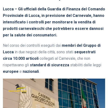
Lucca – Gli ufficiali della Guardia di Finanza del Comando
Provinciale di Lucca, in previsione del Carnevale, hanno
intensificato i controlli per monitorare la vendita di
prodotti carnevaleschi che potrebbero essere dannosi
per la salute dei consumatori.
Nel corso dei controlli eseguiti dai
membri del Gruppo di
Lucca
in due negozi della città, sono stati
sequestrati
circa 10.000 articoli
collegati al Carnevale, che non
rispettavano gli
standard di sicurezza
stabiliti dalle leggi
europee
e
nazionali
.