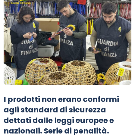
I prodotti non erano conformi
agli standard di sicurezza
dettati dalle leggi europee e
nazionali. Serie di penalità.