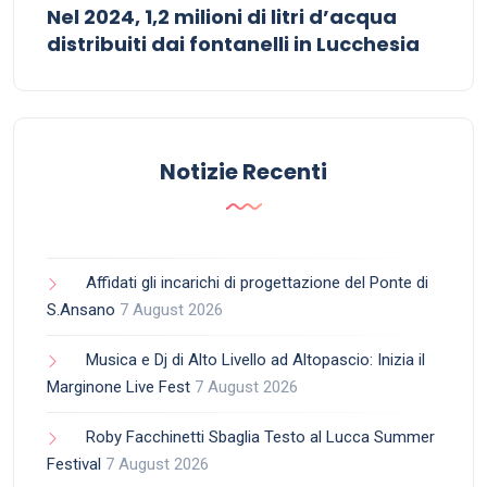
Nel 2024, 1,2 milioni di litri d’acqua
distribuiti dai fontanelli in Lucchesia
Notizie Recenti
Affidati gli incarichi di progettazione del Ponte di
S.Ansano
7 August 2026
Musica e Dj di Alto Livello ad Altopascio: Inizia il
Marginone Live Fest
7 August 2026
Roby Facchinetti Sbaglia Testo al Lucca Summer
Festival
7 August 2026