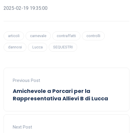
2025-02-19 19:35:00
articoli
carnevale
contraffatti
controlli
dannosi
Lucca
SEQUESTRI
Previous Post
Amichevole a Porcari per la
Rappresentativa Allievi B di Lucca
Next Post