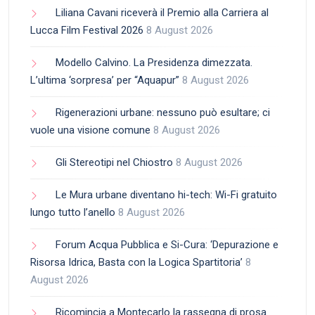
Liliana Cavani riceverà il Premio alla Carriera al
Lucca Film Festival 2026
8 August 2026
Modello Calvino. La Presidenza dimezzata.
L’ultima ‘sorpresa’ per “Aquapur”
8 August 2026
Rigenerazioni urbane: nessuno può esultare; ci
vuole una visione comune
8 August 2026
Gli Stereotipi nel Chiostro
8 August 2026
Le Mura urbane diventano hi-tech: Wi-Fi gratuito
lungo tutto l’anello
8 August 2026
Forum Acqua Pubblica e Si-Cura: ‘Depurazione e
Risorsa Idrica, Basta con la Logica Spartitoria’
8
August 2026
Ricomincia a Montecarlo la rassegna di prosa