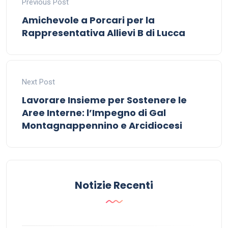
Previous Post
Amichevole a Porcari per la
Rappresentativa Allievi B di Lucca
Next Post
Lavorare Insieme per Sostenere le
Aree Interne: l’Impegno di Gal
Montagnappennino e Arcidiocesi
Notizie Recenti