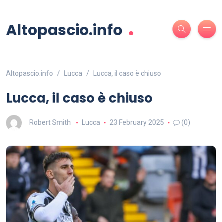
.
Altopascio.info
Altopascio.info
Lucca
Lucca, il caso è chiuso
Lucca, il caso è chiuso
Robert Smith
Lucca
23 February 2025
(0)