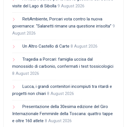
visite del Lago di Sibolla
9 August 2026
RetiAmbiente, Porcari vota contro la nuova
governance: “Salanetti rimane una questione irrisolta”
9
August 2026
Un Altro Castello di Carte
8 August 2026
Tragedia a Porcari: famiglia uccisa dal
monossido di carbonio, confermati i test tossicologici
8 August 2026
Lucca, i grandi contenitori incompiuti tra ritardi e
progetti non chiari
8 August 2026
Presentazione della 30esima edizione del Giro
Internazionale Femminile della Toscana: quattro tappe
e oltre 160 atlete
8 August 2026