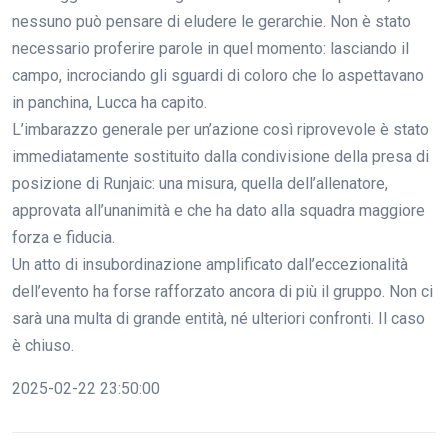
nessuno può pensare di eludere le gerarchie. Non è stato
necessario proferire parole in quel momento: lasciando il
campo, incrociando gli sguardi di coloro che lo aspettavano
in panchina, Lucca ha capito.
L’imbarazzo generale per un’azione così riprovevole è stato
immediatamente sostituito dalla condivisione della presa di
posizione di Runjaic: una misura, quella dell’allenatore,
approvata all’unanimità e che ha dato alla squadra maggiore
forza e fiducia.
Un atto di insubordinazione amplificato dall’eccezionalità
dell’evento ha forse rafforzato ancora di più il gruppo. Non ci
sarà una multa di grande entità, né ulteriori confronti. Il caso
è chiuso.
2025-02-22 23:50:00