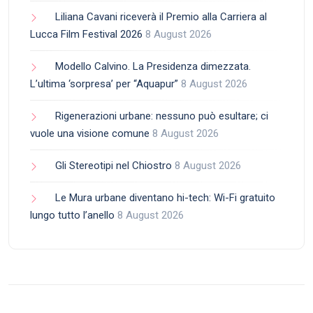
Liliana Cavani riceverà il Premio alla Carriera al
Lucca Film Festival 2026
8 August 2026
Modello Calvino. La Presidenza dimezzata.
L’ultima ‘sorpresa’ per “Aquapur”
8 August 2026
Rigenerazioni urbane: nessuno può esultare; ci
vuole una visione comune
8 August 2026
Gli Stereotipi nel Chiostro
8 August 2026
Le Mura urbane diventano hi-tech: Wi-Fi gratuito
lungo tutto l’anello
8 August 2026