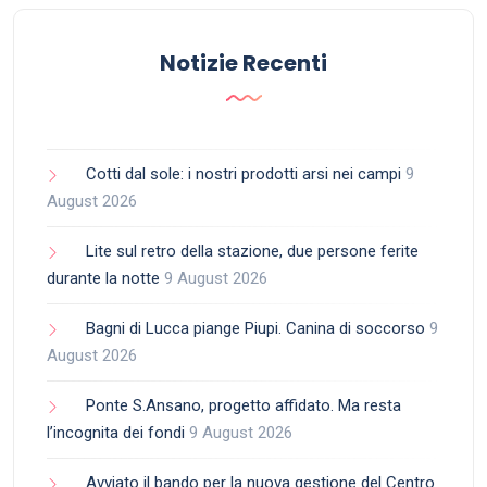
Notizie Recenti
Cotti dal sole: i nostri prodotti arsi nei campi
9
August 2026
Lite sul retro della stazione, due persone ferite
durante la notte
9 August 2026
Bagni di Lucca piange Piupi. Canina di soccorso
9
August 2026
Ponte S.Ansano, progetto affidato. Ma resta
l’incognita dei fondi
9 August 2026
Avviato il bando per la nuova gestione del Centro