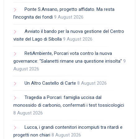
Ponte S.Ansano, progetto affidato. Ma resta
l’incognita dei fondi
9 August 2026
Avviato il bando per la nuova gestione del Centro
visite del Lago di Sibolla
9 August 2026
RetiAmbiente, Porcari vota contro la nuova
governance: “Salanetti rimane una questione irrisolta”
9
August 2026
Un Altro Castello di Carte
8 August 2026
Tragedia a Porcari: famiglia uccisa dal
monossido di carbonio, confermati i test tossicologici
8 August 2026
Lucca, i grandi contenitori incompiuti tra ritardi e
progetti non chiari
8 August 2026