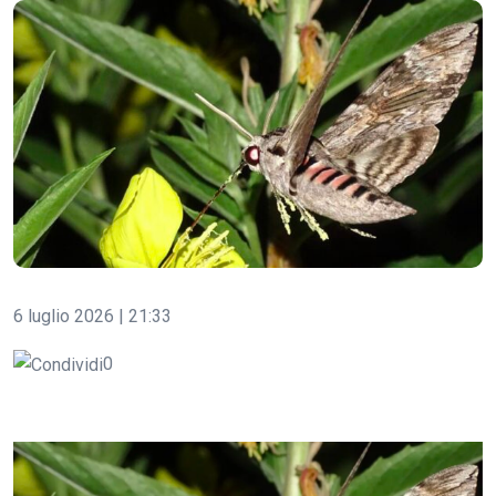
6 luglio 2026 | 21:33
0