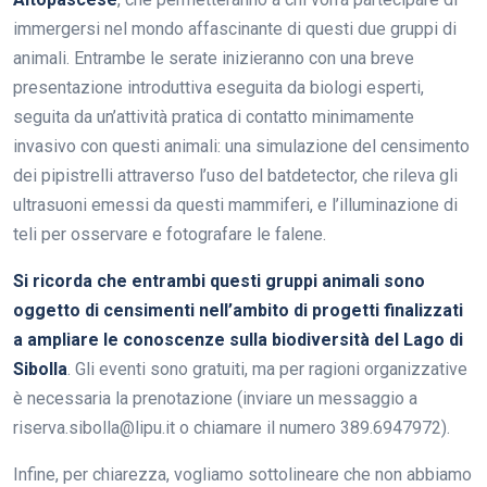
immergersi nel mondo affascinante di questi due gruppi di
animali. Entrambe le serate inizieranno con una breve
presentazione introduttiva eseguita da biologi esperti,
seguita da un’attività pratica di contatto minimamente
invasivo con questi animali: una simulazione del censimento
dei pipistrelli attraverso l’uso del batdetector, che rileva gli
ultrasuoni emessi da questi mammiferi, e l’illuminazione di
teli per osservare e fotografare le falene.
Si ricorda che entrambi questi gruppi animali sono
oggetto di censimenti nell’ambito di progetti finalizzati
a ampliare le conoscenze sulla biodiversità del Lago di
Sibolla
. Gli eventi sono gratuiti, ma per ragioni organizzative
è necessaria la prenotazione (inviare un messaggio a
riserva.sibolla@lipu.it o chiamare il numero 389.6947972).
Infine, per chiarezza, vogliamo sottolineare che non abbiamo