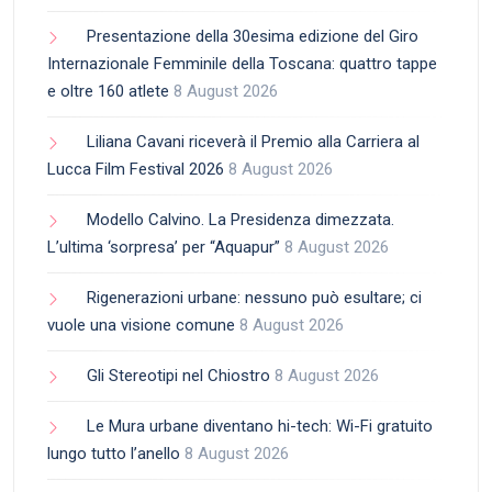
Presentazione della 30esima edizione del Giro
Internazionale Femminile della Toscana: quattro tappe
e oltre 160 atlete
8 August 2026
Liliana Cavani riceverà il Premio alla Carriera al
Lucca Film Festival 2026
8 August 2026
Modello Calvino. La Presidenza dimezzata.
L’ultima ‘sorpresa’ per “Aquapur”
8 August 2026
Rigenerazioni urbane: nessuno può esultare; ci
vuole una visione comune
8 August 2026
Gli Stereotipi nel Chiostro
8 August 2026
Le Mura urbane diventano hi-tech: Wi-Fi gratuito
lungo tutto l’anello
8 August 2026