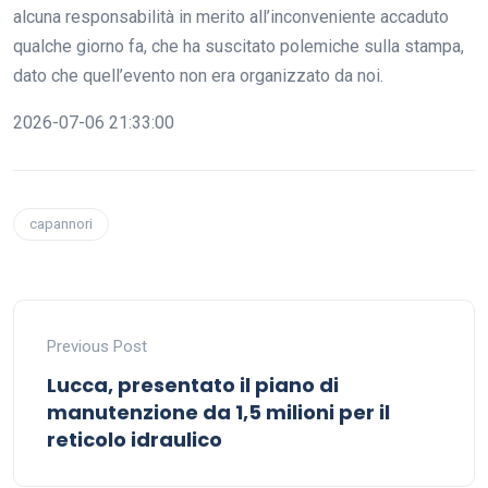
alcuna responsabilità in merito all’inconveniente accaduto
qualche giorno fa, che ha suscitato polemiche sulla stampa,
dato che quell’evento non era organizzato da noi.
2026-07-06 21:33:00
capannori
Previous Post
Lucca, presentato il piano di
manutenzione da 1,5 milioni per il
reticolo idraulico