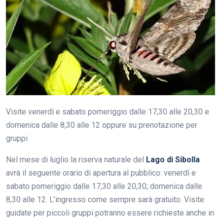
Visite venerdì e sabato pomeriggio dalle 17,30 alle 20,30 e
domenica dalle 8,30 alle 12 oppure su prenotazione per
gruppi
Nel mese di luglio la riserva naturale del
Lago di Sibolla
avrà il seguente orario di apertura al pubblico: venerdì e
sabato pomeriggio dalle 17,30 alle 20,30; domenica dalle
8,30 alle 12. L’ingresso come sempre sarà gratuito. Visite
guidate per piccoli gruppi potranno essere richieste anche in