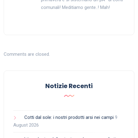
comunali! Meditiamo gente..! Mah!
Comments are closed.
Notizie Recenti
Cotti dal sole: i nostri prodotti arsi nei campi
9
August 2026