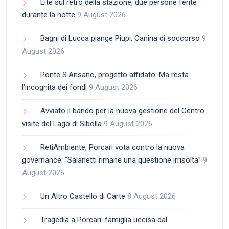
Lite sul retro della stazione, due persone ferite
durante la notte
9 August 2026
Bagni di Lucca piange Piupi. Canina di soccorso
9
August 2026
Ponte S.Ansano, progetto affidato. Ma resta
l’incognita dei fondi
9 August 2026
Avviato il bando per la nuova gestione del Centro
visite del Lago di Sibolla
9 August 2026
RetiAmbiente, Porcari vota contro la nuova
governance: “Salanetti rimane una questione irrisolta”
9
August 2026
Un Altro Castello di Carte
8 August 2026
Tragedia a Porcari: famiglia uccisa dal