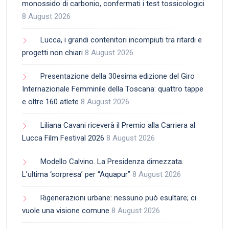
monossido di carbonio, confermati i test tossicologici
8 August 2026
Lucca, i grandi contenitori incompiuti tra ritardi e
progetti non chiari
8 August 2026
Presentazione della 30esima edizione del Giro
Internazionale Femminile della Toscana: quattro tappe
e oltre 160 atlete
8 August 2026
Liliana Cavani riceverà il Premio alla Carriera al
Lucca Film Festival 2026
8 August 2026
Modello Calvino. La Presidenza dimezzata.
L’ultima ‘sorpresa’ per “Aquapur”
8 August 2026
Rigenerazioni urbane: nessuno può esultare; ci
vuole una visione comune
8 August 2026