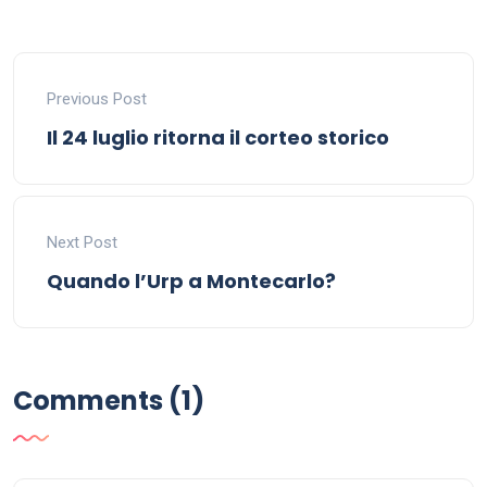
Previous Post
Il 24 luglio ritorna il corteo storico
Next Post
Quando l’Urp a Montecarlo?
Comments (1)