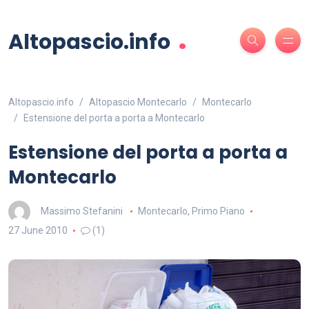
.
Altopascio.info
Altopascio.info
Altopascio Montecarlo
Montecarlo
Estensione del porta a porta a Montecarlo
Estensione del porta a porta a
Montecarlo
Massimo Stefanini
Montecarlo
,
Primo Piano
27 June 2010
(1)