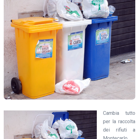
Cambia tutto
per la raccolta
dei rifiuti a
Montecarlo.