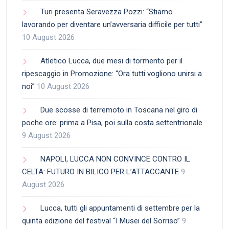
Turi presenta Seravezza Pozzi: “Stiamo
lavorando per diventare un’avversaria difficile per tutti”
10 August 2026
Atletico Lucca, due mesi di tormento per il
ripescaggio in Promozione: “Ora tutti vogliono unirsi a
noi”
10 August 2026
Due scosse di terremoto in Toscana nel giro di
poche ore: prima a Pisa, poi sulla costa settentrionale
9 August 2026
NAPOLI, LUCCA NON CONVINCE CONTRO IL
CELTA: FUTURO IN BILICO PER L’ATTACCANTE
9
August 2026
Lucca, tutti gli appuntamenti di settembre per la
quinta edizione del festival “I Musei del Sorriso”
9