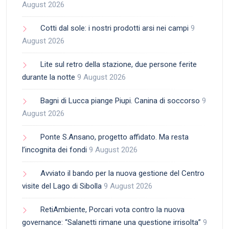
August 2026
Cotti dal sole: i nostri prodotti arsi nei campi
9
August 2026
Lite sul retro della stazione, due persone ferite
durante la notte
9 August 2026
Bagni di Lucca piange Piupi. Canina di soccorso
9
August 2026
Ponte S.Ansano, progetto affidato. Ma resta
l’incognita dei fondi
9 August 2026
Avviato il bando per la nuova gestione del Centro
visite del Lago di Sibolla
9 August 2026
RetiAmbiente, Porcari vota contro la nuova
governance: “Salanetti rimane una questione irrisolta”
9