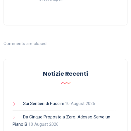
Comments are closed.
Notizie Recenti
Sui Sentieri di Puccini
10 August 2026
Da Cinque Proposte a Zero. Adesso Serve un
Piano B
10 August 2026