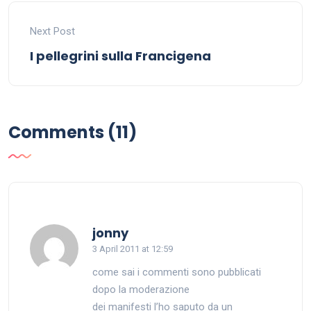
Next Post
I pellegrini sulla Francigena
Comments (11)
says:
jonny
3 April 2011 at 12:59
come sai i commenti sono pubblicati
dopo la moderazione
dei manifesti l’ho saputo da un