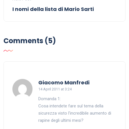
I nomi della lista di Mario Sarti
Comments (5)
says:
Giacomo Manfredi
14 April 2011 at 3:24
Domanda 1:
Cosa intendete fare sul tema della
sicurezza visto l’incredibile aumento di
rapine degli ultimi mesi?