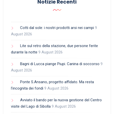
Notizie Recenti
Cotti dal sole: i nostri prodotti arsi nei campi
9
August 2026
Lite sul retro della stazione, due persone ferite
durante la notte
9 August 2026
Bagni di Lucca piange Piupi. Canina di soccorso
9
August 2026
Ponte S.Ansano, progetto affidato. Ma resta
l’incognita dei fondi
9 August 2026
Avviato il bando per la nuova gestione del Centro
visite del Lago di Sibolla
9 August 2026