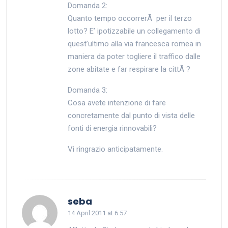
Domanda 2:
Quanto tempo occorrerÃ per il terzo
lotto? E’ ipotizzabile un collegamento di
quest’ultimo alla via francesca romea in
maniera da poter togliere il traffico dalle
zone abitate e far respirare la cittÃ ?
Domanda 3:
Cosa avete intenzione di fare
concretamente dal punto di vista delle
fonti di energia rinnovabili?
Vi ringrazio anticipatamente.
says:
seba
14 April 2011 at 6:57