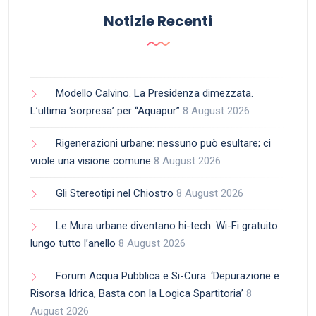
Notizie Recenti
Modello Calvino. La Presidenza dimezzata.
L’ultima ‘sorpresa’ per “Aquapur”
8 August 2026
Rigenerazioni urbane: nessuno può esultare; ci
vuole una visione comune
8 August 2026
Gli Stereotipi nel Chiostro
8 August 2026
Le Mura urbane diventano hi-tech: Wi-Fi gratuito
lungo tutto l’anello
8 August 2026
Forum Acqua Pubblica e Si-Cura: ‘Depurazione e
Risorsa Idrica, Basta con la Logica Spartitoria’
8
August 2026