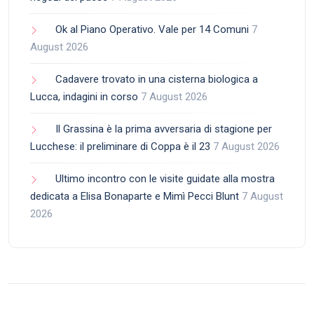
Ok al Piano Operativo. Vale per 14 Comuni
7
August 2026
Cadavere trovato in una cisterna biologica a
Lucca, indagini in corso
7 August 2026
Il Grassina è la prima avversaria di stagione per
Lucchese: il preliminare di Coppa è il 23
7 August 2026
Ultimo incontro con le visite guidate alla mostra
dedicata a Elisa Bonaparte e Mimì Pecci Blunt
7 August
2026