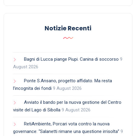
Notizie Recenti
Bagni di Lucca piange Piupi. Canina di soccorso
9
August 2026
Ponte S.Ansano, progetto affidato. Ma resta
l’incognita dei fondi
9 August 2026
Avviato il bando per la nuova gestione del Centro
visite del Lago di Sibolla
9 August 2026
RetiAmbiente, Porcari vota contro la nuova
governance: “Salanetti rimane una questione irrisolta”
9