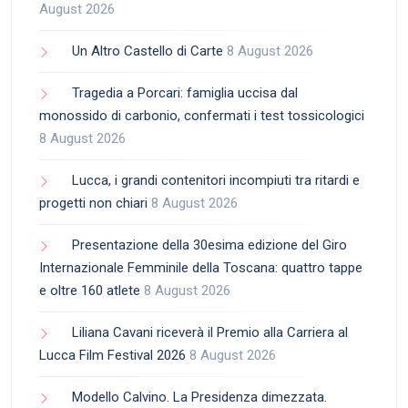
August 2026
Un Altro Castello di Carte
8 August 2026
Tragedia a Porcari: famiglia uccisa dal
monossido di carbonio, confermati i test tossicologici
8 August 2026
Lucca, i grandi contenitori incompiuti tra ritardi e
progetti non chiari
8 August 2026
Presentazione della 30esima edizione del Giro
Internazionale Femminile della Toscana: quattro tappe
e oltre 160 atlete
8 August 2026
Liliana Cavani riceverà il Premio alla Carriera al
Lucca Film Festival 2026
8 August 2026
Modello Calvino. La Presidenza dimezzata.