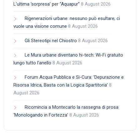
L’ultima ‘sorpresa’ per “Aquapur”
8 August 2026
Rigenerazioni urbane: nessuno può esultare; ci
vuole una visione comune
8 August 2026
Gli Stereotipi nel Chiostro
8 August 2026
Le Mura urbane diventano hi-tech: Wi-Fi gratuito
lungo tutto l’anello
8 August 2026
Forum Acqua Pubblica e Si-Cura: ‘Depurazione e
Risorsa Idrica, Basta con la Logica Spartitoria’
8
August 2026
Ricomincia a Montecarlo la rassegna di prosa
‘Monologando in Fortezza’
8 August 2026