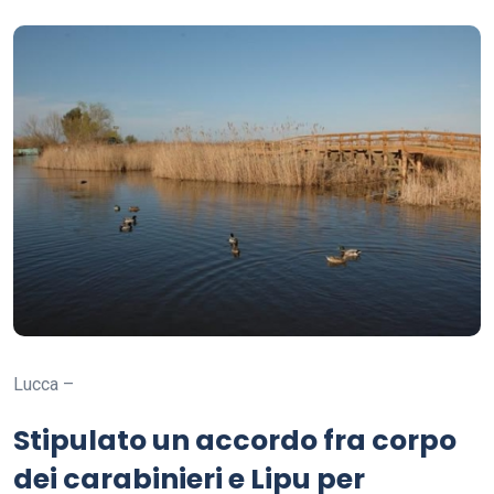
Lucca –
Stipulato un accordo fra corpo
dei carabinieri e Lipu per