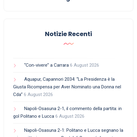
Notizie Recenti
“Con-vivere” a Carrara
6 August 2026
Aquapur, Capannori 2034: “La Presidenza è la
Giusta Ricompensa per Aver Nominato una Donna nel
Cda”
6 August 2026
Napoli-Osasuna 2-1, il commento della partita: in
gol Politano e Lucca
6 August 2026
Napoli-Osasuna 2-1: Politano e Lucca segnano la