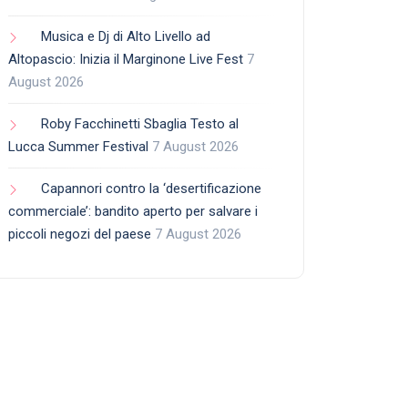
Musica e Dj di Alto Livello ad
Altopascio: Inizia il Marginone Live Fest
7
August 2026
Roby Facchinetti Sbaglia Testo al
Lucca Summer Festival
7 August 2026
Capannori contro la ‘desertificazione
commerciale’: bandito aperto per salvare i
piccoli negozi del paese
7 August 2026