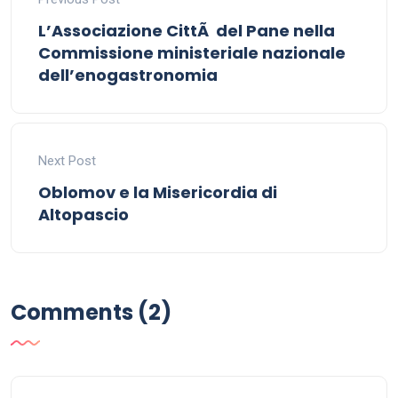
L’Associazione CittÃ del Pane nella
Commissione ministeriale nazionale
dell’enogastronomia
Next Post
Oblomov e la Misericordia di
Altopascio
Comments (2)