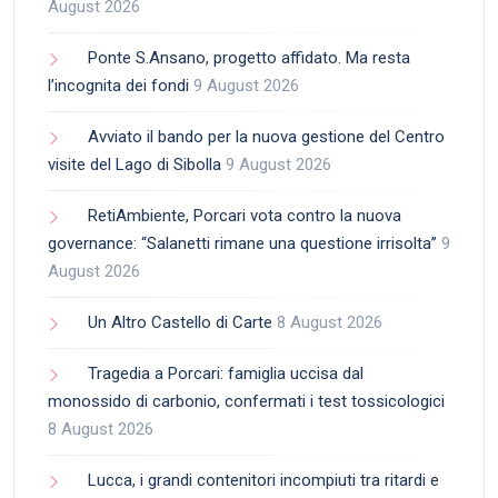
August 2026
Ponte S.Ansano, progetto affidato. Ma resta
l’incognita dei fondi
9 August 2026
Avviato il bando per la nuova gestione del Centro
visite del Lago di Sibolla
9 August 2026
RetiAmbiente, Porcari vota contro la nuova
governance: “Salanetti rimane una questione irrisolta”
9
August 2026
Un Altro Castello di Carte
8 August 2026
Tragedia a Porcari: famiglia uccisa dal
monossido di carbonio, confermati i test tossicologici
8 August 2026
Lucca, i grandi contenitori incompiuti tra ritardi e