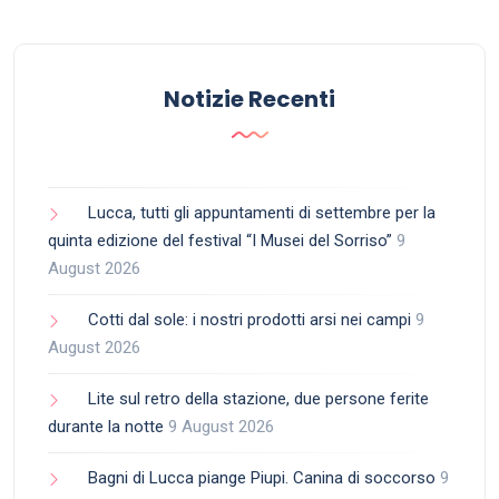
Notizie Recenti
Lucca, tutti gli appuntamenti di settembre per la
quinta edizione del festival “I Musei del Sorriso”
9
August 2026
Cotti dal sole: i nostri prodotti arsi nei campi
9
August 2026
Lite sul retro della stazione, due persone ferite
durante la notte
9 August 2026
Bagni di Lucca piange Piupi. Canina di soccorso
9