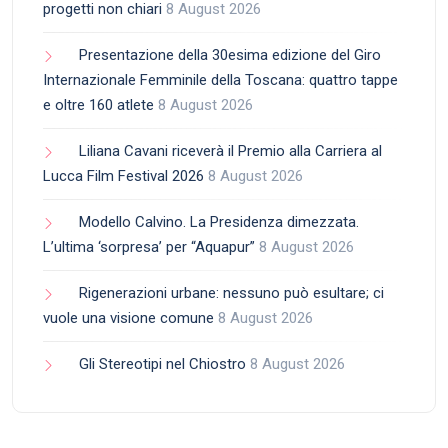
progetti non chiari
8 August 2026
Presentazione della 30esima edizione del Giro
Internazionale Femminile della Toscana: quattro tappe
e oltre 160 atlete
8 August 2026
Liliana Cavani riceverà il Premio alla Carriera al
Lucca Film Festival 2026
8 August 2026
Modello Calvino. La Presidenza dimezzata.
L’ultima ‘sorpresa’ per “Aquapur”
8 August 2026
Rigenerazioni urbane: nessuno può esultare; ci
vuole una visione comune
8 August 2026
Gli Stereotipi nel Chiostro
8 August 2026