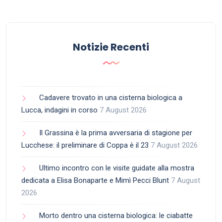
Notizie Recenti
Cadavere trovato in una cisterna biologica a
Lucca, indagini in corso
7 August 2026
Il Grassina è la prima avversaria di stagione per
Lucchese: il preliminare di Coppa è il 23
7 August 2026
Ultimo incontro con le visite guidate alla mostra
dedicata a Elisa Bonaparte e Mimì Pecci Blunt
7 August
2026
Morto dentro una cisterna biologica: le ciabatte