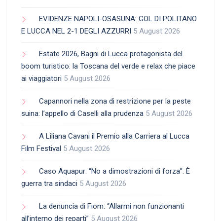
EVIDENZE NAPOLI-OSASUNA: GOL DI POLITANO
E LUCCA NEL 2-1 DEGLI AZZURRI
5 August 2026
Estate 2026, Bagni di Lucca protagonista del
boom turistico: la Toscana del verde e relax che piace
ai viaggiatori
5 August 2026
Capannori nella zona di restrizione per la peste
suina: l’appello di Caselli alla prudenza
5 August 2026
A Liliana Cavani il Premio alla Carriera al Lucca
Film Festival
5 August 2026
Caso Aquapur: “No a dimostrazioni di forza”. È
guerra tra sindaci
5 August 2026
La denuncia di Fiom: “Allarmi non funzionanti
all’interno dei reparti”
5 August 2026