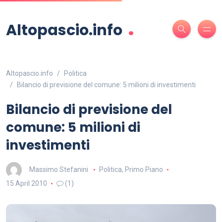
.
Altopascio.info
Altopascio.info
Politica
Bilancio di previsione del comune: 5 milioni di investimenti
Bilancio di previsione del
comune: 5 milioni di
investimenti
Massimo Stefanini
Politica
,
Primo Piano
15 April 2010
(1)