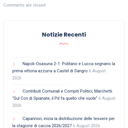
Comments are closed.
Notizie Recenti
Napoli-Osasuna 2-1: Politano e Lucca segnano la
prima vittoria azzurra a Castel di Sangro
6 August
2026
Contributi Comunali e Compiti Politici, Marchetti:
“Sul Ccn di Spianate, il Pd fa quello che vuole”
6 August
2026
Capannori, inizia la distribuzione delle tessere per
la stagione di caccia 2026/2027
6 August 2026