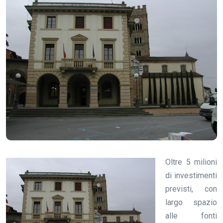
Oltre 5 milioni
di investimenti
previsti, con
largo spazio
alle fonti