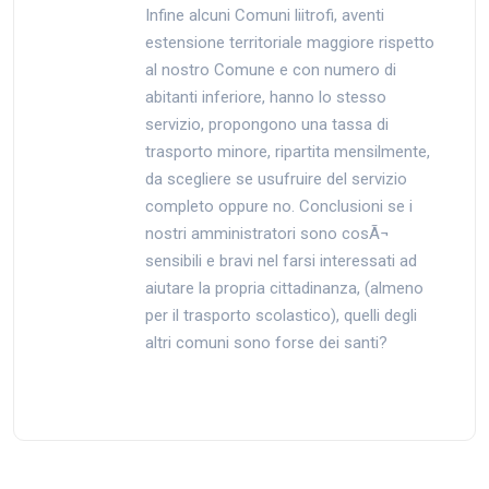
Infine alcuni Comuni liitrofi, aventi
estensione territoriale maggiore rispetto
al nostro Comune e con numero di
abitanti inferiore, hanno lo stesso
servizio, propongono una tassa di
trasporto minore, ripartita mensilmente,
da scegliere se usufruire del servizio
completo oppure no. Conclusioni se i
nostri amministratori sono cosÃ¬
sensibili e bravi nel farsi interessati ad
aiutare la propria cittadinanza, (almeno
per il trasporto scolastico), quelli degli
altri comuni sono forse dei santi?